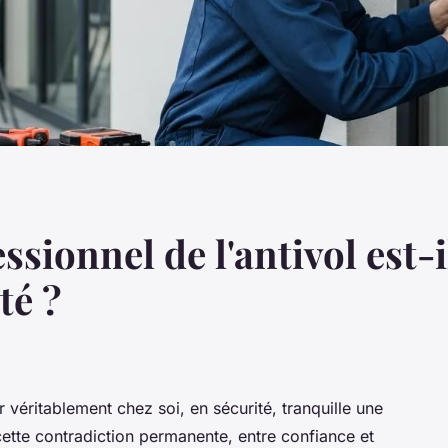
ssionnel de l'antivol est-
té ?
 véritablement chez soi, en sécurité, tranquille une
cette contradiction permanente, entre confiance et