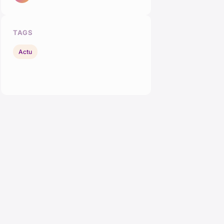
TAGS
Actu