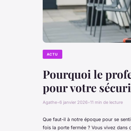
ACTU
Pourquoi le profe
pour votre sécuri
Agathe
•
6 janvier 2026
•
11 min de lecture
Que faut-il à notre époque pour se sentir
fois la porte fermée ? Vous vivez dans 