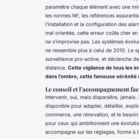
paramètre chaque élément avec une minu
les normes NF, les références assurantie
l’installation et la configuration des 
mal orientée, cette erreur coûte cher en 
ne s’improvise pas. Les systèmes évolu
ne ressemble plus à celui de 2010. Le sp
surveillance pro-active, et déclenche de
distance.
Cette vigilance de tous les in
dans l’ombre, cette fameuse sérénité
Le conseil et l’accompagnement face
Intervenir, oui, mais disparaître, jamais
disponible pour adapter, détailler, exp
commerce, une rénovation, et le besoin 
pour ceux qui ambitionnent une évolutio
accompagne sur les réglages, forme à la