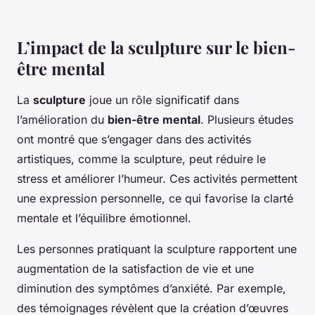
L’impact de la sculpture sur le bien-
être mental
La
sculpture
joue un rôle significatif dans
l’amélioration du
bien-être mental
. Plusieurs études
ont montré que s’engager dans des activités
artistiques, comme la sculpture, peut réduire le
stress et améliorer l’humeur. Ces activités permettent
une expression personnelle, ce qui favorise la clarté
mentale et l’équilibre émotionnel.
Les personnes pratiquant la sculpture rapportent une
augmentation de la satisfaction de vie et une
diminution des symptômes d’anxiété. Par exemple,
des témoignages révèlent que la création d’œuvres