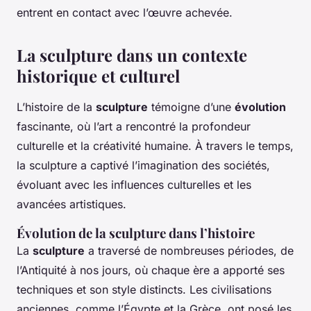
entrent en contact avec l’œuvre achevée.
La sculpture dans un contexte
historique et culturel
L’histoire de la
sculpture
témoigne d’une
évolution
fascinante, où l’art a rencontré la profondeur
culturelle et la créativité humaine. À travers le temps,
la sculpture a captivé l’imagination des sociétés,
évoluant avec les influences culturelles et les
avancées artistiques.
Évolution de la sculpture dans l’histoire
La
sculpture
a traversé de nombreuses périodes, de
l’Antiquité à nos jours, où chaque ère a apporté ses
techniques et son style distincts. Les civilisations
anciennes, comme l’Égypte et la Grèce, ont posé les