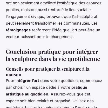
ont non seulement amélioré l’esthétique des espaces
publics, mais ont aussi renforcé le lien social et
l’engagement civique, prouvant que l’art sculptural
peut réellement transformer les communautés. Les
témoignages
renforcent l’idée que l’art peut être un
vecteur puissant pour le changement.
Conclusion pratique pour intégrer
la sculpture dans la vie quotidienne
Conseils pour pratiquer la sculpture à la
maison
Pour
intégrer l’art
dans votre quotidien, commencez
par choisir un espace dédié à votre
pratique
artistique au quotidien
. Assurez-vous que cet
espace soit bien éclairé et organisé. Utilisez des
matériaux faciles à manipuler comme l’argile ou le