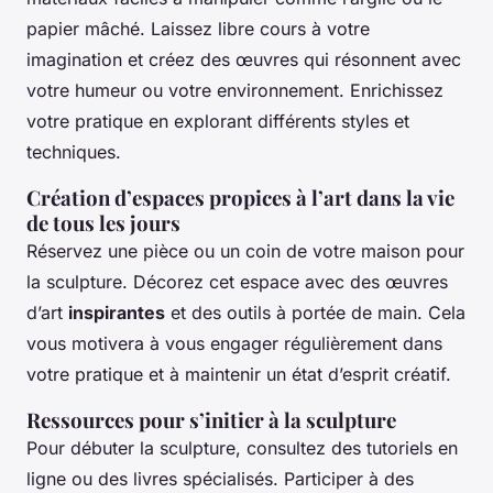
papier mâché. Laissez libre cours à votre
imagination et créez des œuvres qui résonnent avec
votre humeur ou votre environnement. Enrichissez
votre pratique en explorant différents styles et
techniques.
Création d’espaces propices à l’art dans la vie
de tous les jours
Réservez une pièce ou un coin de votre maison pour
la sculpture. Décorez cet espace avec des œuvres
d’art
inspirantes
et des outils à portée de main. Cela
vous motivera à vous engager régulièrement dans
votre pratique et à maintenir un état d’esprit créatif.
Ressources pour s’initier à la sculpture
Pour débuter la sculpture, consultez des tutoriels en
ligne ou des livres spécialisés. Participer à des