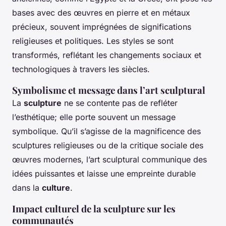
bases avec des œuvres en pierre et en métaux
précieux, souvent imprégnées de significations
religieuses et politiques. Les styles se sont
transformés, reflétant les changements sociaux et
technologiques à travers les siècles.
Symbolisme et message dans l’art sculptural
La
sculpture
ne se contente pas de refléter
l’esthétique; elle porte souvent un message
symbolique. Qu’il s’agisse de la magnificence des
sculptures religieuses ou de la critique sociale des
œuvres modernes, l’art sculptural communique des
idées puissantes et laisse une empreinte durable
dans la
culture
.
Impact culturel de la sculpture sur les
communautés