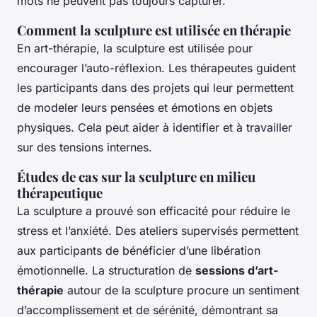
mots ne peuvent pas toujours capturer.
Comment la sculpture est utilisée en thérapie
En art-thérapie, la sculpture est utilisée pour
encourager l’auto-réflexion. Les thérapeutes guident
les participants dans des projets qui leur permettent
de modeler leurs pensées et émotions en objets
physiques. Cela peut aider à identifier et à travailler
sur des tensions internes.
Études de cas sur la sculpture en milieu
thérapeutique
La sculpture a prouvé son efficacité pour réduire le
stress et l’anxiété. Des ateliers supervisés permettent
aux participants de bénéficier d’une libération
émotionnelle. La structuration de
sessions d’art-
thérapie
autour de la sculpture procure un sentiment
d’accomplissement et de sérénité, démontrant sa