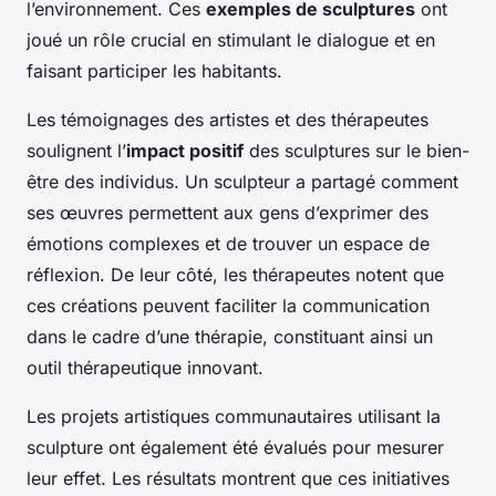
l’environnement. Ces
exemples de sculptures
ont
joué un rôle crucial en stimulant le dialogue et en
faisant participer les habitants.
Les témoignages des artistes et des thérapeutes
soulignent l’
impact positif
des sculptures sur le bien-
être des individus. Un sculpteur a partagé comment
ses œuvres permettent aux gens d’exprimer des
émotions complexes et de trouver un espace de
réflexion. De leur côté, les thérapeutes notent que
ces créations peuvent faciliter la communication
dans le cadre d’une thérapie, constituant ainsi un
outil thérapeutique innovant.
Les projets artistiques communautaires utilisant la
sculpture ont également été évalués pour mesurer
leur effet. Les résultats montrent que ces initiatives