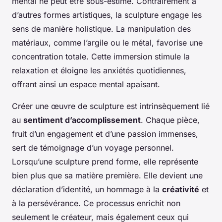
mental ne peut être sous-estimé. Contrairement à
d’autres formes artistiques, la sculpture engage les
sens de manière holistique. La manipulation des
matériaux, comme l’argile ou le métal, favorise une
concentration totale. Cette immersion stimule la
relaxation et éloigne les anxiétés quotidiennes,
offrant ainsi un espace mental apaisant.
Créer une œuvre de sculpture est intrinsèquement lié
au
sentiment d’accomplissement
. Chaque pièce,
fruit d’un engagement et d’une passion immenses,
sert de témoignage d’un voyage personnel.
Lorsqu’une sculpture prend forme, elle représente
bien plus que sa matière première. Elle devient une
déclaration d’identité, un hommage à la
créativité
et
à la persévérance. Ce processus enrichit non
seulement le créateur, mais également ceux qui