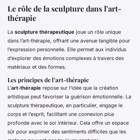
Le rôle de la sculpture dans l’art-
thérapie
La
sculpture thérapeutique
joue un rôle unique
dans l’art-thérapie, offrant une avenue tangible pour
l’expression personnelle. Elle permet aux individus
d’explorer des émotions complexes à travers des
matériaux et des formes.
Les principes de l’art-thérapie
L’
art-thérapie
repose sur l’idée que la création
artistique peut favoriser la guérison émotionnelle. La
sculpture thérapeutique, en particulier, engage le
corps et l’esprit, facilitant une connexion plus
profonde avec le soi intérieur. Cela offre un espace
sûr pour exprimer des sentiments difficiles que les