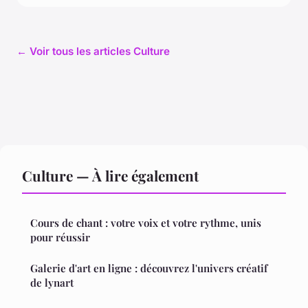
← Voir tous les articles Culture
Culture — À lire également
Cours de chant : votre voix et votre rythme, unis
pour réussir
Galerie d'art en ligne : découvrez l'univers créatif
de lynart