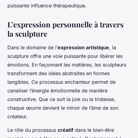
puissante influence thérapeutique.
L’expression personnelle à travers
la sculpture
Dans le domaine de l’
expression artistique
, la
sculpture offre une voie puissante pour libérer les
émotions. En façonnant les matières, les sculpteurs
transforment des idées abstraites en formes
tangibles. Ce processus enchanteur permet de
canaliser l’énergie émotionnelle de manière
constructive. Que ce soit la joie ou la tristesse,
chaque œuvre devient le miroir de l’âme de son
créateur.
Le rôle du processus
créatif
dans le bien-être