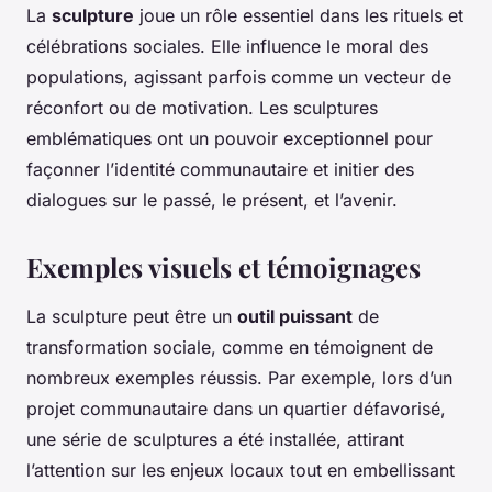
La
sculpture
joue un rôle essentiel dans les rituels et
célébrations sociales. Elle influence le moral des
populations, agissant parfois comme un vecteur de
réconfort ou de motivation. Les sculptures
emblématiques ont un pouvoir exceptionnel pour
façonner l’identité communautaire et initier des
dialogues sur le passé, le présent, et l’avenir.
Exemples visuels et témoignages
La sculpture peut être un
outil puissant
de
transformation sociale, comme en témoignent de
nombreux exemples réussis. Par exemple, lors d’un
projet communautaire dans un quartier défavorisé,
une série de sculptures a été installée, attirant
l’attention sur les enjeux locaux tout en embellissant