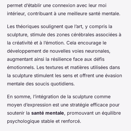
permet d’établir une connexion avec leur moi
intérieur, contribuant à une meilleure santé mentale.
Les théoriques soulignent que l’art, y compris la
sculpture, stimule des zones cérébrales associées à
la créativité et à l’émotion. Cela encourage le
développement de nouvelles voies neuronales,
augmentant ainsi la résilience face aux défis
émotionnels. Les textures et matières utilisées dans
la sculpture stimulent les sens et offrent une évasion
mentale des soucis quotidiens.
En somme, l’intégration de la sculpture comme
moyen d’expression est une stratégie efficace pour
soutenir la
santé mentale
, promouvant un équilibre
psychologique stable et renforcé.