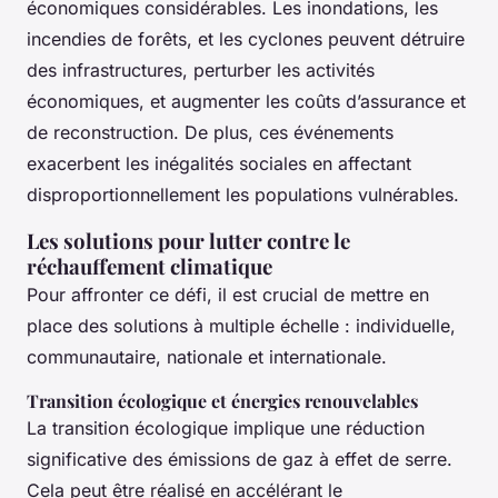
économiques considérables. Les inondations, les
incendies de forêts, et les cyclones peuvent détruire
des infrastructures, perturber les activités
économiques, et augmenter les coûts d’assurance et
de reconstruction. De plus, ces événements
exacerbent les inégalités sociales en affectant
disproportionnellement les populations vulnérables.
Les solutions pour lutter contre le
réchauffement climatique
Pour affronter ce défi, il est crucial de mettre en
place des solutions à multiple échelle : individuelle,
communautaire, nationale et internationale.
Transition écologique et énergies renouvelables
La transition écologique implique une réduction
significative des émissions de gaz à effet de serre.
Cela peut être réalisé en accélérant le