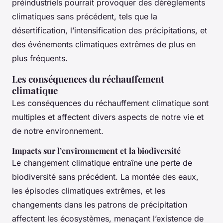
préindustriels pourrait provoquer des dérèglements
climatiques sans précédent, tels que la
désertification, l’intensification des précipitations, et
des événements climatiques extrêmes de plus en
plus fréquents.
Les conséquences du réchauffement
climatique
Les conséquences du réchauffement climatique sont
multiples et affectent divers aspects de notre vie et
de notre environnement.
Impacts sur l’environnement et la biodiversité
Le changement climatique entraîne une perte de
biodiversité sans précédent. La montée des eaux,
les épisodes climatiques extrêmes, et les
changements dans les patrons de précipitation
affectent les écosystèmes, menaçant l’existence de