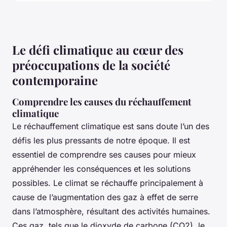
Le défi climatique au cœur des
préoccupations de la société
contemporaine
Comprendre les causes du réchauffement
climatique
Le réchauffement climatique est sans doute l’un des
défis les plus pressants de notre époque. Il est
essentiel de comprendre ses causes pour mieux
appréhender les conséquences et les solutions
possibles. Le climat se réchauffe principalement à
cause de l’augmentation des gaz à effet de serre
dans l’atmosphère, résultant des activités humaines.
Ces gaz, tels que le dioxyde de carbone (CO2), le