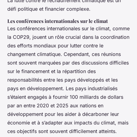
La lutte contre le réchauffement climatique est un
défi politique et financier complexe.
Les conférences internationales sur le climat
Les conférences internationales sur le climat, comme
la COP29, jouent un rôle crucial dans la coordination
des efforts mondiaux pour lutter contre le
changement climatique. Cependant, ces réunions
sont souvent marquées par des discussions difficiles
sur le financement et la répartition des
responsabilités entre les pays développés et les
pays en développement. Les pays industrialisés
s’étaient engagés à fournir 100 milliards de dollars
par an entre 2020 et 2025 aux nations en
développement pour les aider à décarboner leur
économie et à s’adapter aux impacts du climat, mais
ces objectifs sont souvent difficilement atteints.