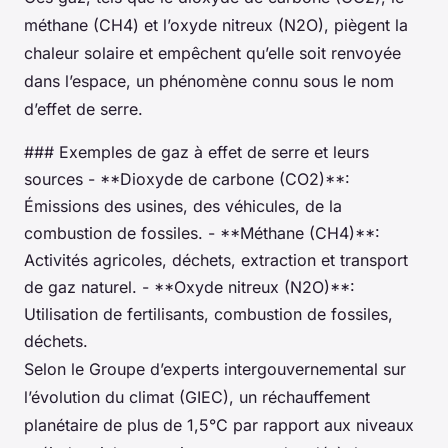
méthane (CH4) et l’oxyde nitreux (N2O), piègent la
chaleur solaire et empêchent qu’elle soit renvoyée
dans l’espace, un phénomène connu sous le nom
d’effet de serre.
### Exemples de gaz à effet de serre et leurs
sources - **Dioxyde de carbone (CO2)**:
Émissions des usines, des véhicules, de la
combustion de fossiles. - **Méthane (CH4)**:
Activités agricoles, déchets, extraction et transport
de gaz naturel. - **Oxyde nitreux (N2O)**:
Utilisation de fertilisants, combustion de fossiles,
déchets.
Selon le Groupe d’experts intergouvernemental sur
l’évolution du climat (GIEC), un réchauffement
planétaire de plus de 1,5°C par rapport aux niveaux