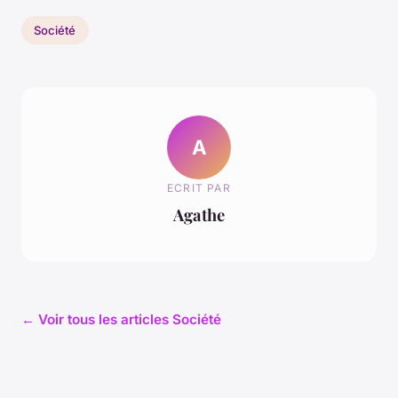
Société
A
ECRIT PAR
Agathe
← Voir tous les articles Société