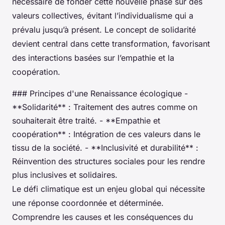
nécessaire de fonder cette nouvelle phase sur des
valeurs collectives, évitant l’individualisme qui a
prévalu jusqu’à présent. Le concept de solidarité
devient central dans cette transformation, favorisant
des interactions basées sur l’empathie et la
coopération.
### Principes d'une Renaissance écologique -
**Solidarité** : Traitement des autres comme on
souhaiterait être traité. - **Empathie et
coopération** : Intégration de ces valeurs dans le
tissu de la société. - **Inclusivité et durabilité** :
Réinvention des structures sociales pour les rendre
plus inclusives et solidaires.
Le défi climatique est un enjeu global qui nécessite
une réponse coordonnée et déterminée.
Comprendre les causes et les conséquences du